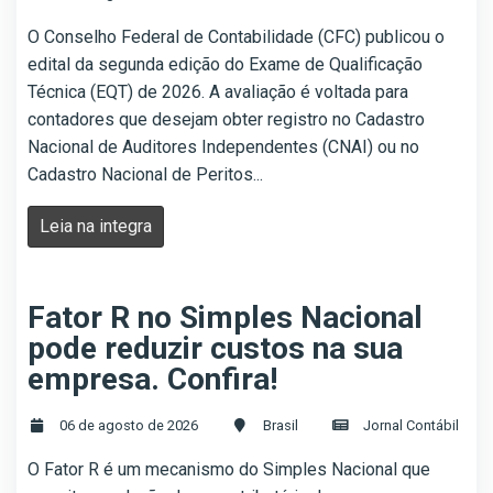
O Conselho Federal de Contabilidade (CFC) publicou o
edital da segunda edição do Exame de Qualificação
Técnica (EQT) de 2026. A avaliação é voltada para
contadores que desejam obter registro no Cadastro
Nacional de Auditores Independentes (CNAI) ou no
Cadastro Nacional de Peritos...
Leia na integra
Fator R no Simples Nacional
pode reduzir custos na sua
empresa. Confira!
06 de agosto de 2026
Brasil
Jornal Contábil
O Fator R é um mecanismo do Simples Nacional que