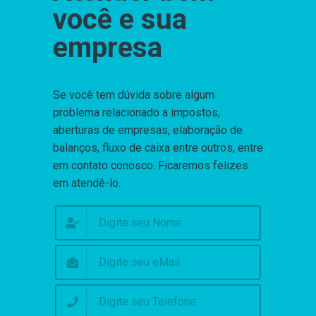
você e sua
empresa
Se você tem dúvida sobre algum
problema relacionado a impostos,
aberturas de empresas, elaboração de
balanços, fluxo de caixa entre outros, entre
em contato conosco. Ficaremos felizes
em atendê-lo.