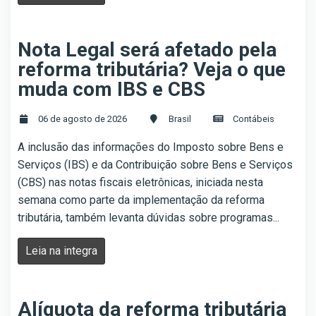
Nota Legal será afetado pela
reforma tributária? Veja o que
muda com IBS e CBS
06 de agosto de 2026
Brasil
Contábeis
A inclusão das informações do Imposto sobre Bens e
Serviços (IBS) e da Contribuição sobre Bens e Serviços
(CBS) nas notas fiscais eletrônicas, iniciada nesta
semana como parte da implementação da reforma
tributária, também levanta dúvidas sobre programas...
Leia na integra
Alíquota da reforma tributária