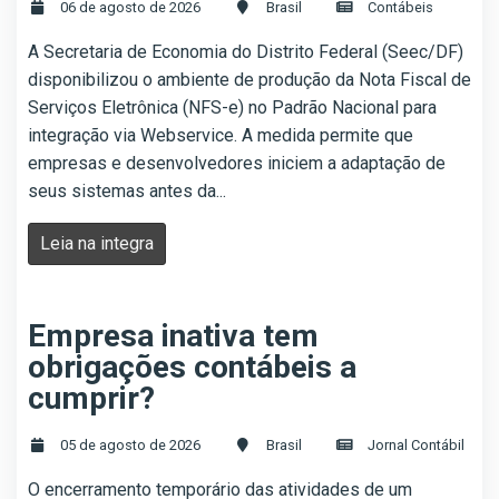
06 de agosto de 2026
Brasil
Contábeis
A Secretaria de Economia do Distrito Federal (Seec/DF)
disponibilizou o ambiente de produção da Nota Fiscal de
Serviços Eletrônica (NFS-e) no Padrão Nacional para
integração via Webservice. A medida permite que
empresas e desenvolvedores iniciem a adaptação de
seus sistemas antes da...
Leia na integra
Empresa inativa tem
obrigações contábeis a
cumprir?
05 de agosto de 2026
Brasil
Jornal Contábil
O encerramento temporário das atividades de um