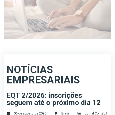
NOTÍCIAS
EMPRESARIAIS
EQT 2/2026: inscrições
seguem até o próximo dia 12
06 de agosto de 2026
Brasil
Jornal Contábil