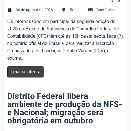
06 de agosto de 2026
Brasil
Contábeis
Os interessados em participar da segunda edição de
2026 do Exame de Suficiência do Conselho Federal de
Contabilidade (CFC) têm até as 16h desta sexta-feira (7),
no horário oficial de Brasília, para realizar a inscrição.
Organizado pela Fundação Getulio Vargas (FGV), o
exame...
Leia na integra
Distrito Federal libera
ambiente de produção da NFS-
e Nacional; migração será
obrigatória em outubro