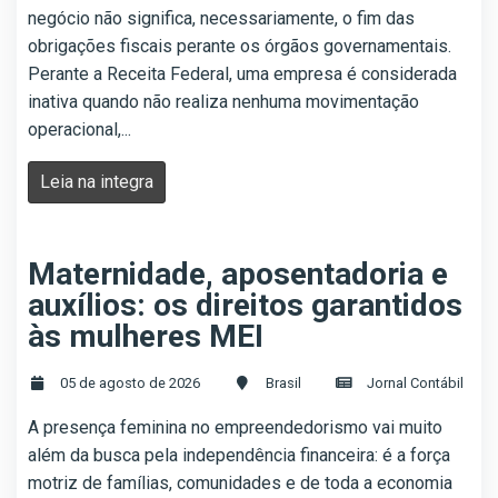
negócio não significa, necessariamente, o fim das
obrigações fiscais perante os órgãos governamentais.
Perante a Receita Federal, uma empresa é considerada
inativa quando não realiza nenhuma movimentação
operacional,...
Leia na integra
Maternidade, aposentadoria e
auxílios: os direitos garantidos
às mulheres MEI
05 de agosto de 2026
Brasil
Jornal Contábil
A presença feminina no empreendedorismo vai muito
além da busca pela independência financeira: é a força
motriz de famílias, comunidades e de toda a economia