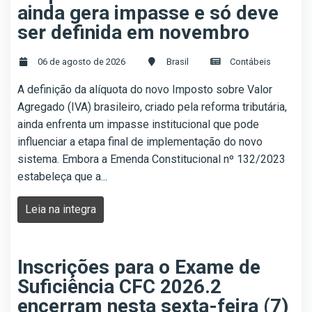
ainda gera impasse e só deve
ser definida em novembro
06 de agosto de 2026
Brasil
Contábeis
A definição da alíquota do novo Imposto sobre Valor
Agregado (IVA) brasileiro, criado pela reforma tributária,
ainda enfrenta um impasse institucional que pode
influenciar a etapa final de implementação do novo
sistema. Embora a Emenda Constitucional nº 132/2023
estabeleça que a...
Leia na integra
Inscrições para o Exame de
Suficiência CFC 2026.2
encerram nesta sexta-feira (7)