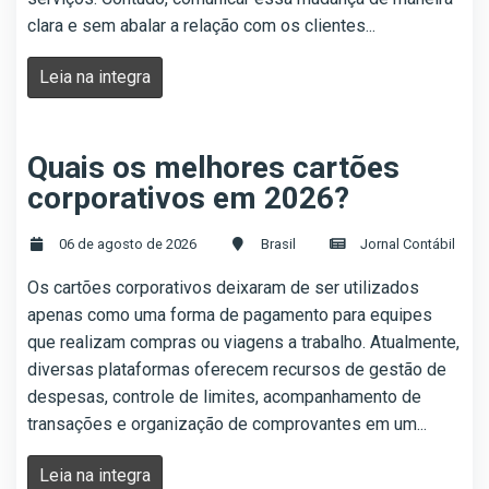
clara e sem abalar a relação com os clientes...
Leia na integra
Quais os melhores cartões
corporativos em 2026?
06 de agosto de 2026
Brasil
Jornal Contábil
Os cartões corporativos deixaram de ser utilizados
apenas como uma forma de pagamento para equipes
que realizam compras ou viagens a trabalho. Atualmente,
diversas plataformas oferecem recursos de gestão de
despesas, controle de limites, acompanhamento de
transações e organização de comprovantes em um...
Leia na integra