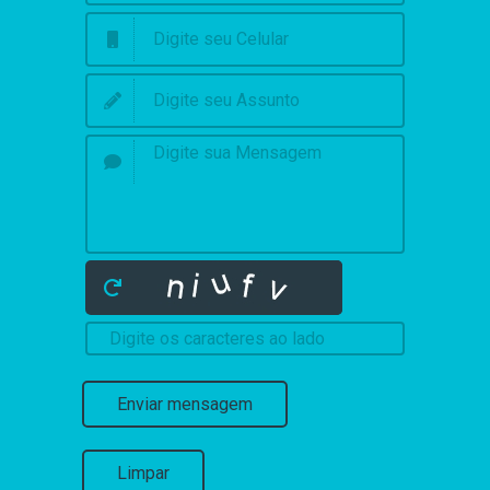
Enviar mensagem
Limpar