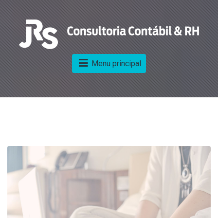
Menu principal