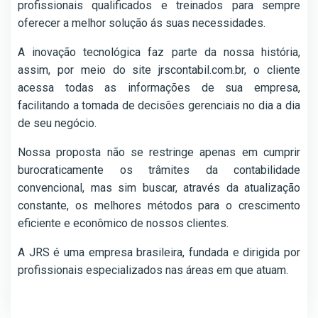
profissionais qualificados e treinados para sempre
oferecer a melhor solução ás suas necessidades.
A inovação tecnológica faz parte da nossa história,
assim, por meio do site jrscontabil.com.br, o cliente
acessa todas as informações de sua empresa,
facilitando a tomada de decisões gerenciais no dia a dia
de seu negócio.
Nossa proposta não se restringe apenas em cumprir
burocraticamente os trâmites da contabilidade
convencional, mas sim buscar, através da atualização
constante, os melhores métodos para o crescimento
eficiente e econômico de nossos clientes.
A JRS é uma empresa brasileira, fundada e dirigida por
profissionais especializados nas áreas em que atuam.