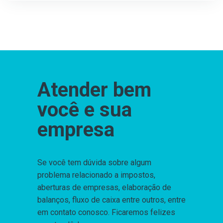
Atender bem
você e sua
empresa
Se você tem dúvida sobre algum
problema relacionado a impostos,
aberturas de empresas, elaboração de
balanços, fluxo de caixa entre outros, entre
em contato conosco. Ficaremos felizes