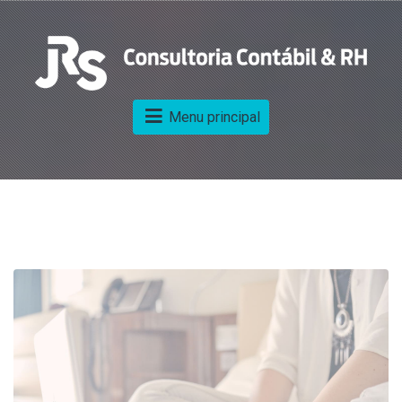
Menu principal