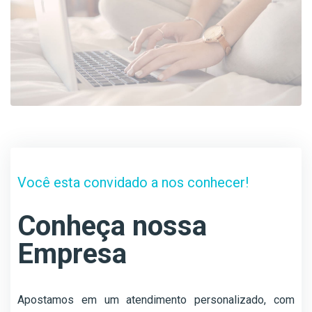
Você esta convidado a nos conhecer!
Conheça nossa
Empresa
Apostamos em um atendimento personalizado, com