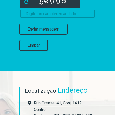
Enviar mensagem
Limpar
Endereço
Localização
Rua Orense, 41, Conj. 1412 -
Centro