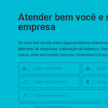
Atender bem você e 
empresa
Se você tem dúvida sobre algum problema relaciona
aberturas de empresas, elaboração de balanços, fluxo
outros, entre em contato conosco. Ficaremos felizes