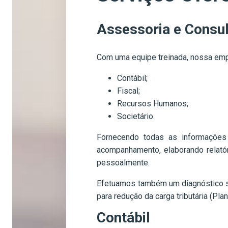
Assessoria e Consul
Com uma equipe treinada, nossa empr
Contábil;
Fiscal;
Recursos Humanos;
Societário.
Fornecendo todas as informações 
acompanhamento, elaborando relató
pessoalmente.
Efetuamos também um diagnóstico sob
para redução da carga tributária (Plan
Contábil