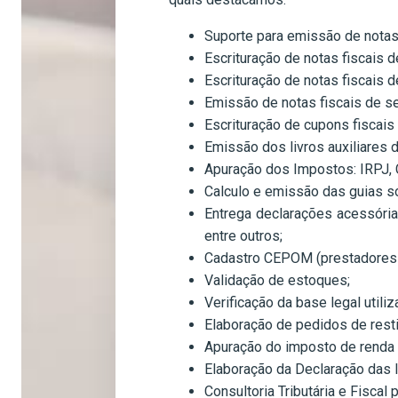
Suporte para emissão de notas f
Escrituração de notas fiscais 
Escrituração de notas fiscais 
Emissão de notas fiscais de se
Escrituração de cupons fiscais 
Emissão dos livros auxiliares d
Apuração dos Impostos: IRPJ, 
Calculo e emissão das guias so
Entrega declarações acessór
entre outros;
Cadastro CEPOM (prestadores 
Validação de estoques;
Verificação da base legal utili
Elaboração de pedidos de rest
Apuração do imposto de renda e
Elaboração da Declaração das 
Consultoria Tributária e Fiscal 