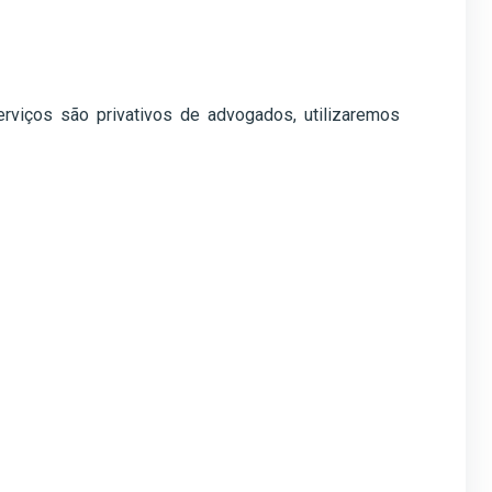
viços são privativos de advogados, utilizaremos