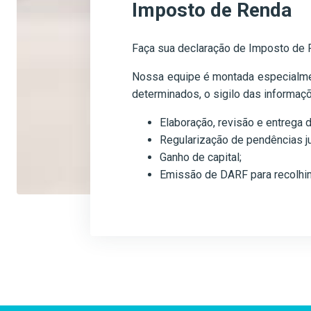
Imposto de Renda
Faça sua declaração de Imposto de
Nossa equipe é montada especialment
determinados, o sigilo das informaçõ
Elaboração, revisão e entrega 
Regularização de pendências j
Ganho de capital;
Emissão de DARF para recolhi