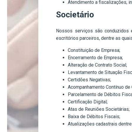
Atendimento a fiscalizações, i
Societário
Nossos serviços são conduzidos em
escritórios parceiros, dentre as qua
Constituição de Empresa;
Encerramento de Empresa;
Alteração de Contrato Social;
Levantamento de Situação Fisc
Certidões Negativas;
Acompanhamento Contínuo de 
Parcelamento de Débitos Fisca
Certificação Digital;
Atas de Reuniões Societárias;
Baixa de Débitos Fiscais;
Atualizações cadastrais dentre