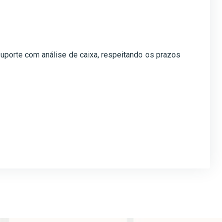
suporte com análise de caixa, respeitando os prazos