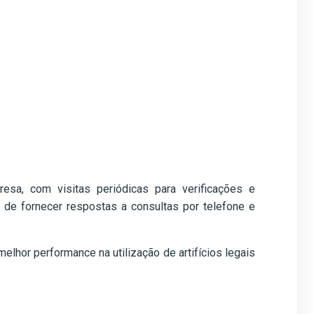
sa, com visitas periódicas para verificações e
de fornecer respostas a consultas por telefone e
hor performance na utilização de artifícios legais