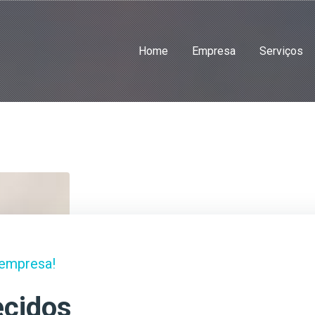
Home
Empresa
Serviços
 empresa!
ecidos