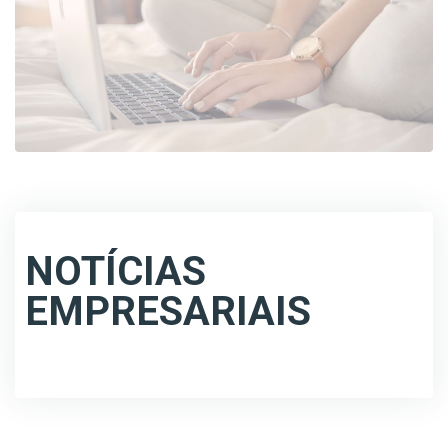
NOTÍCIAS
EMPRESARIAIS