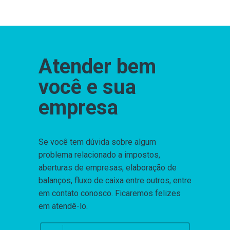
Atender bem
você e sua
empresa
Se você tem dúvida sobre algum
problema relacionado a impostos,
aberturas de empresas, elaboração de
balanços, fluxo de caixa entre outros, entre
em contato conosco. Ficaremos felizes
em atendê-lo.