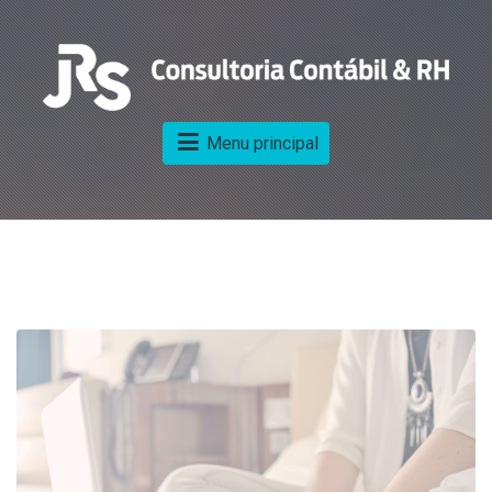
Menu principal